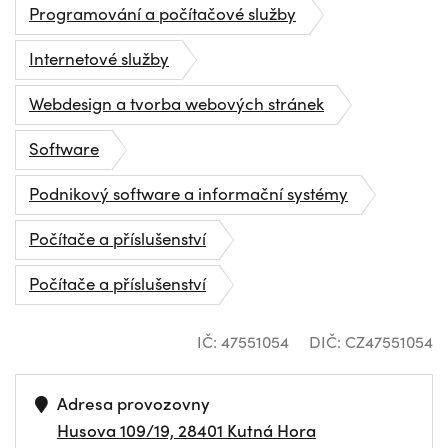
Programování a počítačové služby
Internetové služby
Webdesign a tvorba webových stránek
Software
Podnikový software a informační systémy
Počítače a příslušenství
Počítače a příslušenství
IČ: 47551054
DIČ: CZ47551054
Adresa provozovny
Husova 109/19, 28401 Kutná Hora