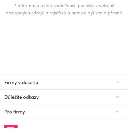
*
Informace o této společnosti pochází z veřejně
dostupných zdrojů a rejstříků a nemusí být zcela přesné.
Firmy v dosahu
Důležité odkazy
Pro firmy