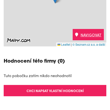
NAVIGOVAT
Leaflet
|
© Seznam.cz a.s. a další
Hodnocení této firmy (0)
Tuto pobočku zatím nikdo neohodnotil
CHCI NAPSAT VLASTNÍ HODNOCENÍ