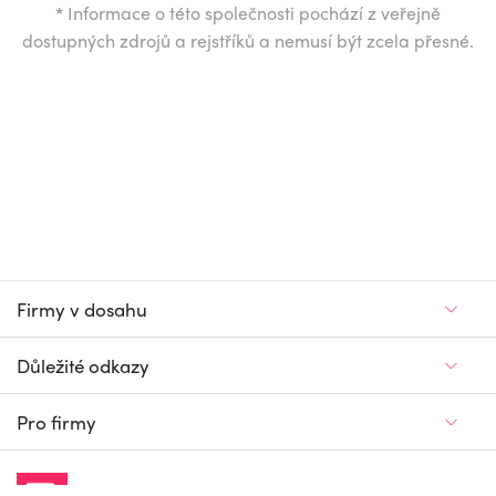
*
Informace o této společnosti pochází z veřejně
dostupných zdrojů a rejstříků a nemusí být zcela přesné.
Firmy v dosahu
Důležité odkazy
Pro firmy