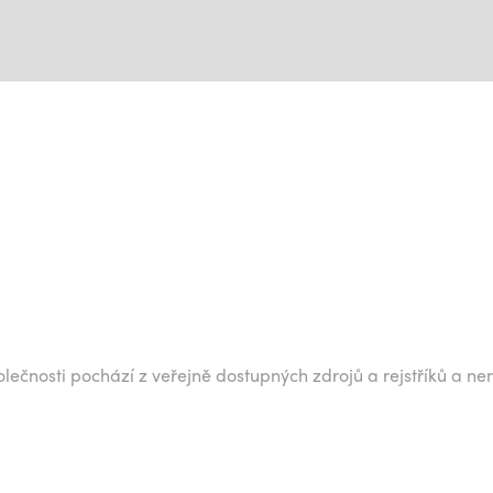
lečnosti pochází z veřejně dostupných zdrojů a rejstříků a ne