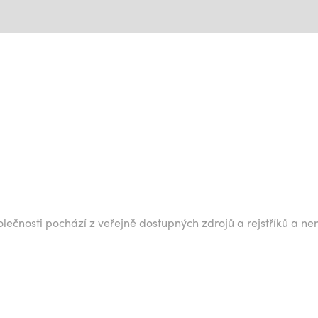
lečnosti pochází z veřejně dostupných zdrojů a rejstříků a ne