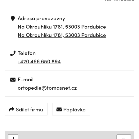
Adresa provozovny
Na Okrouhlíku 1781, 53003 Pardubice
Na Okrouhlíku 1781, 53003 Pardubice
Telefon
+420 466 650 894
E-mail
ortopedie@tomasnet.cz
Sdílet firmu
Poptávka