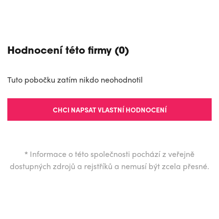
Hodnocení této firmy (0)
Tuto pobočku zatím nikdo neohodnotil
CHCI NAPSAT VLASTNÍ HODNOCENÍ
*
Informace o této společnosti pochází z veřejně
dostupných zdrojů a rejstříků a nemusí být zcela přesné.