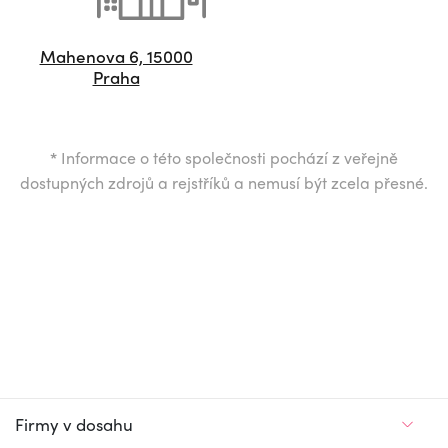
Mahenova 6, 15000
Praha
*
Informace o této společnosti pochází z veřejně
dostupných zdrojů a rejstříků a nemusí být zcela přesné.
Firmy v dosahu