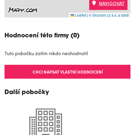
NAVIGOVAT
Leaflet
|
© Seznam.cz a.s. a další
Hodnocení této firmy (0)
Tuto pobočku zatím nikdo neohodnotil
CHCI NAPSAT VLASTNÍ HODNOCENÍ
Další pobočky