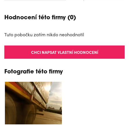
Hodnocení této firmy (0)
Tuto pobočku zatím nikdo neohodnotil
CHCI NAPSAT VLASTNÍ HODNOCENÍ
Fotografie této firmy