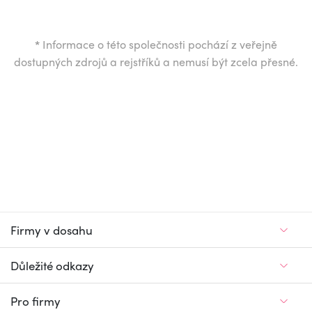
*
Informace o této společnosti pochází z veřejně
dostupných zdrojů a rejstříků a nemusí být zcela přesné.
Firmy v dosahu
Důležité odkazy
Pro firmy