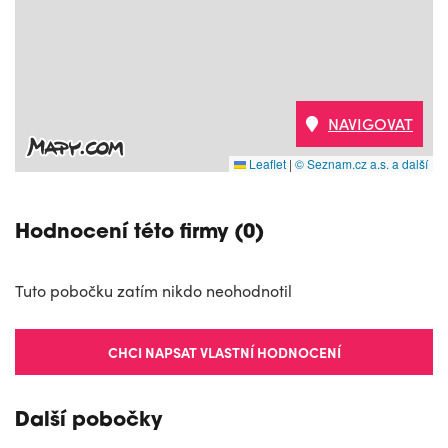
NAVIGOVAT
Leaflet
|
© Seznam.cz a.s. a další
Hodnocení této firmy (0)
Tuto pobočku zatím nikdo neohodnotil
CHCI NAPSAT VLASTNÍ HODNOCENÍ
Další pobočky