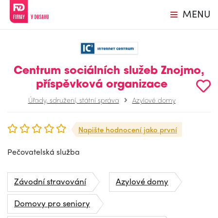
MENU
Centrum sociálních služeb Znojmo,
příspěvková organizace
Úřady, sdružení, státní správa
Azylové domy
Napište hodnocení jako první
Pečovatelská služba
Závodní stravování
Azylové domy
Domovy pro seniory