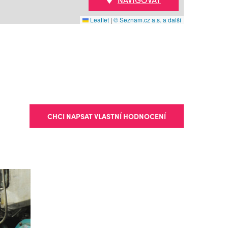
Leaflet
|
© Seznam.cz a.s. a další
CHCI NAPSAT VLASTNÍ HODNOCENÍ