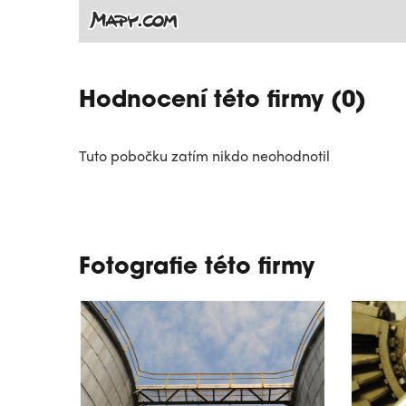
Hodnocení této firmy (0)
Tuto pobočku zatím nikdo neohodnotil
Fotografie této firmy