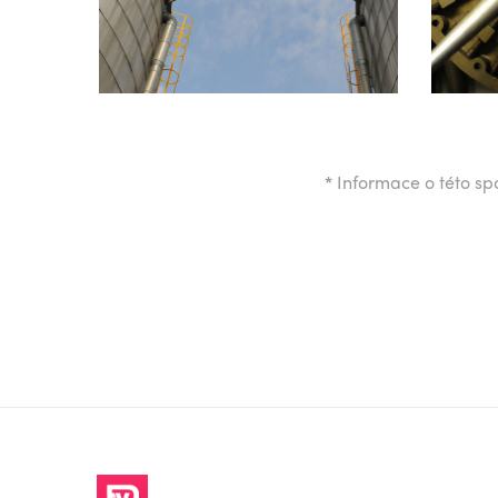
*
Informace o této spo