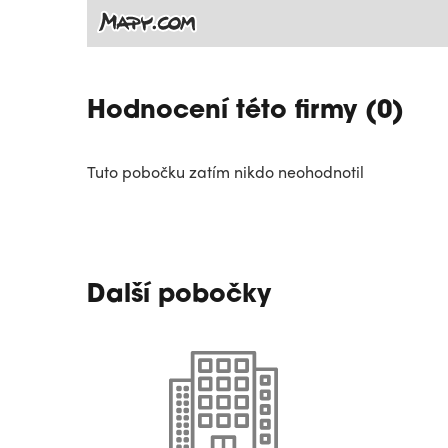
Hodnocení této firmy (0)
Tuto pobočku zatím nikdo neohodnotil
Další pobočky