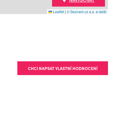
Leaflet
|
© Seznam.cz a.s. a další
CHCI NAPSAT VLASTNÍ HODNOCENÍ