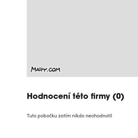
Hodnocení této firmy (0)
Tuto pobočku zatím nikdo neohodnotil