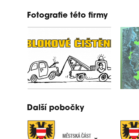
Fotografie této firmy
Další pobočky