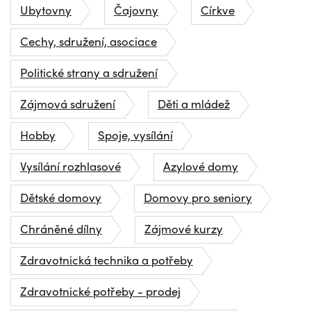
Ubytovny
Čajovny
Církve
Cechy, sdružení, asociace
Politické strany a sdružení
Zájmová sdružení
Děti a mládež
Hobby
Spoje, vysílání
Vysílání rozhlasové
Azylové domy
Dětské domovy
Domovy pro seniory
Chráněné dílny
Zájmové kurzy
Zdravotnická technika a potřeby
Zdravotnické potřeby - prodej