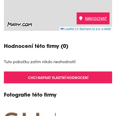
NAVIGOVAT
Leaflet
|
© Seznam.cz a.s. a další
Hodnocení této firmy (0)
Tuto pobočku zatím nikdo neohodnotil
CHCI NAPSAT VLASTNÍ HODNOCENÍ
Fotografie této firmy