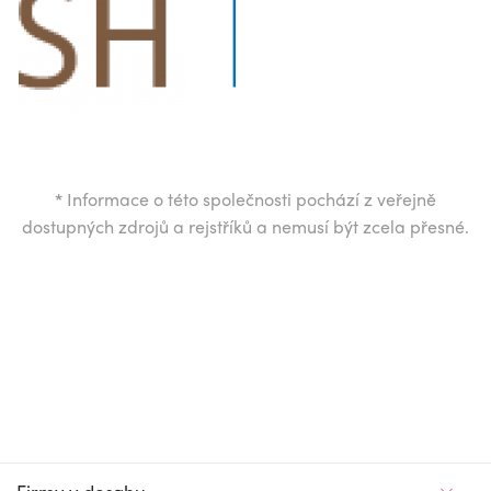
*
Informace o této společnosti pochází z veřejně
dostupných zdrojů a rejstříků a nemusí být zcela přesné.