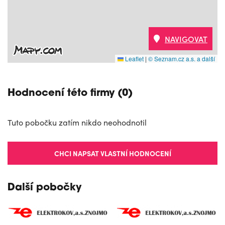
NAVIGOVAT
Leaflet
|
© Seznam.cz a.s. a další
Hodnocení této firmy (0)
Tuto pobočku zatím nikdo neohodnotil
CHCI NAPSAT VLASTNÍ HODNOCENÍ
Další pobočky