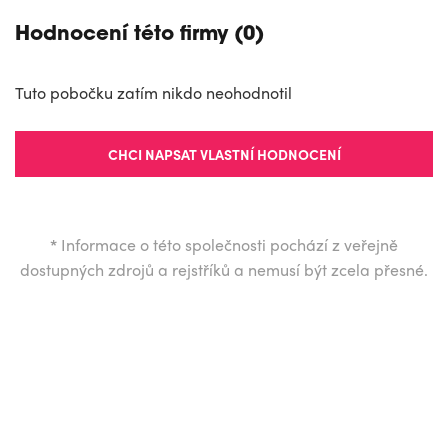
Hodnocení této firmy (0)
Tuto pobočku zatím nikdo neohodnotil
CHCI NAPSAT VLASTNÍ HODNOCENÍ
*
Informace o této společnosti pochází z veřejně
dostupných zdrojů a rejstříků a nemusí být zcela přesné.