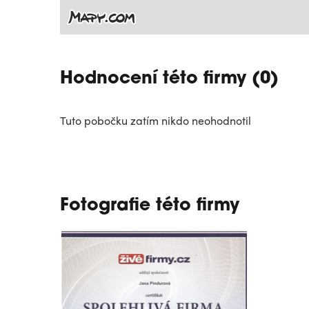
Hodnocení této firmy (0)
Tuto pobočku zatím nikdo neohodnotil
Fotografie této firmy