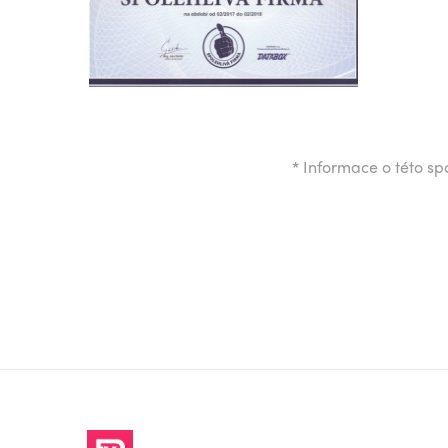
*
Informace o této spo