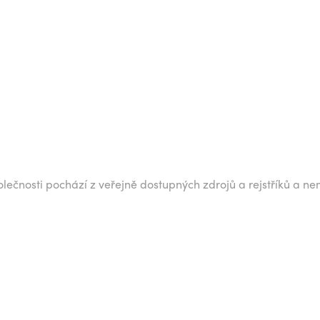
lečnosti pochází z veřejně dostupných zdrojů a rejstříků a ne