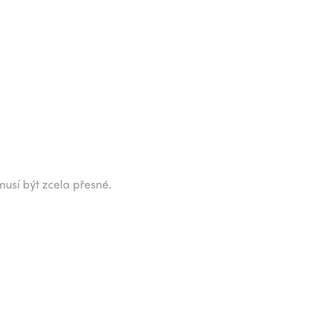
musí být zcela přesné.