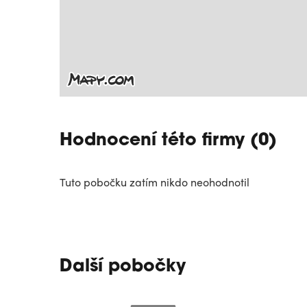
Hodnocení této firmy (0)
Tuto pobočku zatím nikdo neohodnotil
Další pobočky