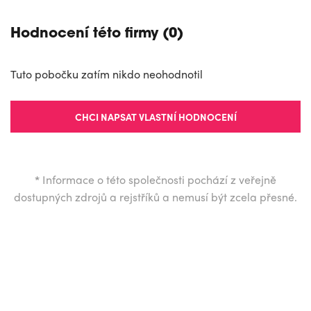
Hodnocení této firmy (0)
Tuto pobočku zatím nikdo neohodnotil
CHCI NAPSAT VLASTNÍ HODNOCENÍ
*
Informace o této společnosti pochází z veřejně
dostupných zdrojů a rejstříků a nemusí být zcela přesné.