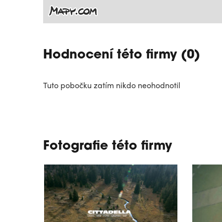
Hodnocení této firmy (0)
Tuto pobočku zatím nikdo neohodnotil
Fotografie této firmy