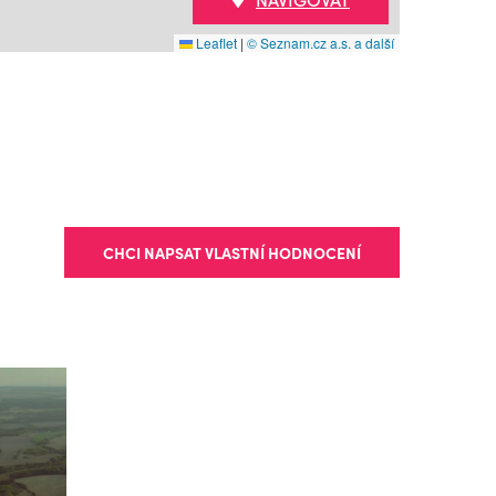
Leaflet
|
© Seznam.cz a.s. a další
CHCI NAPSAT VLASTNÍ HODNOCENÍ