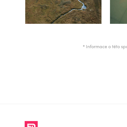
*
Informace o této spo