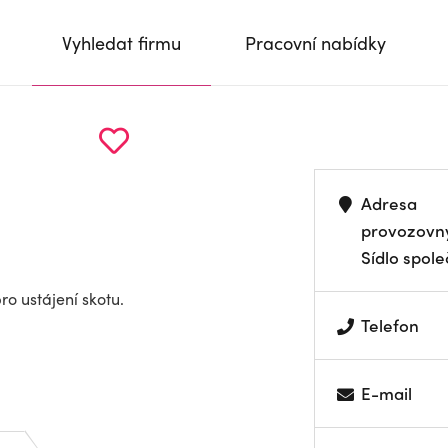
Vyhledat firmu
Pracovní nabídky
Adresa
provozovn
Sídlo spole
ro ustájení skotu.
Telefon
E-mail