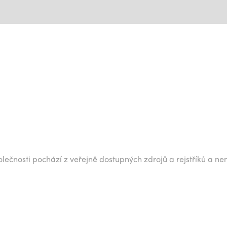
lečnosti pochází z veřejně dostupných zdrojů a rejstříků a ne