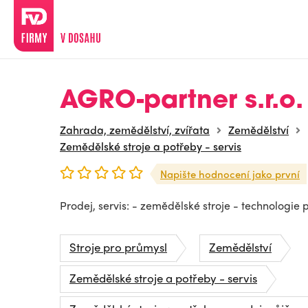
AGRO-partner s.r.o.
Zahrada, zemědělství, zvířata
Zemědělství
Zemědělské stroje a potřeby - servis
Napište hodnocení jako první
Prodej, servis: - zemědělské stroje - technologie p
Stroje pro průmysl
Zemědělství
Zemědělské stroje a potřeby - servis