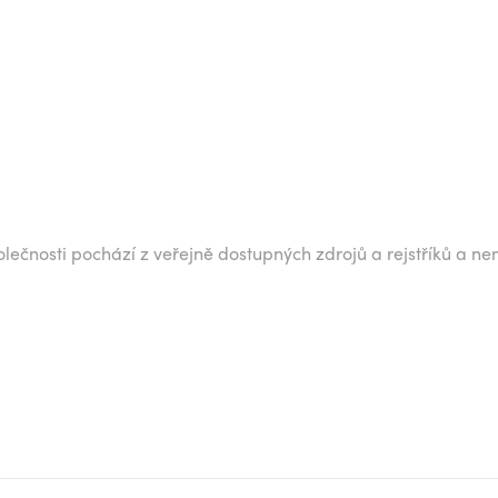
lečnosti pochází z veřejně dostupných zdrojů a rejstříků a ne