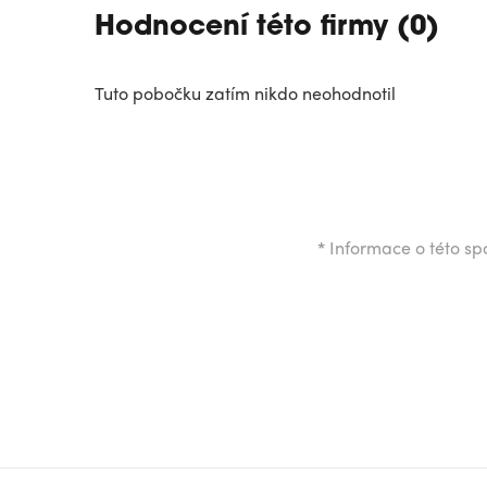
Hodnocení této firmy (0)
Tuto pobočku zatím nikdo neohodnotil
*
Informace o této spo