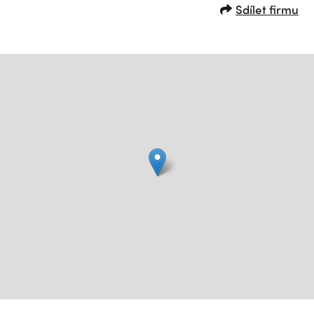
Sdílet firmu