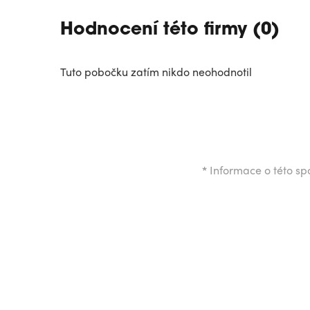
Hodnocení této firmy (0)
Tuto pobočku zatím nikdo neohodnotil
*
Informace o této spo