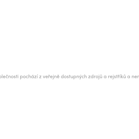
lečnosti pochází z veřejně dostupných zdrojů a rejstříků a ne