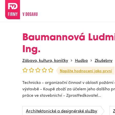
Baumannová Ludmi
Ing.
Zábava, kultura, koníčky
Hudba
Zkušebny
Napište hodnocení jako první
Technicko - organizační činnost v oblasti požární
výstavbě - Koupě zboží za účelem jeho dalšího pr
práce ve stavebnictví - Zprostředkovatel...
Architektonické a designérské služby