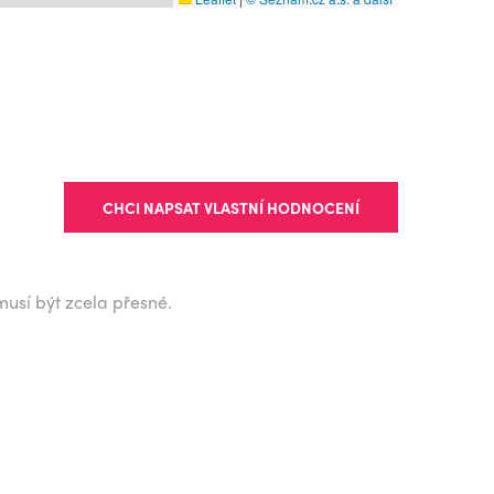
CHCI NAPSAT VLASTNÍ HODNOCENÍ
musí být zcela přesné.