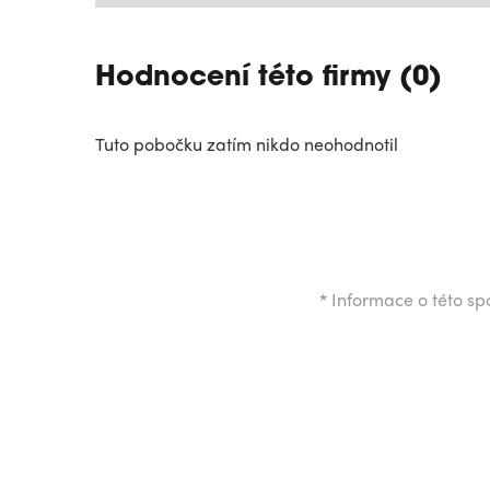
Hodnocení této firmy (0)
Tuto pobočku zatím nikdo neohodnotil
*
Informace o této spo