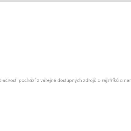
lečnosti pochází z veřejně dostupných zdrojů a rejstříků a ne