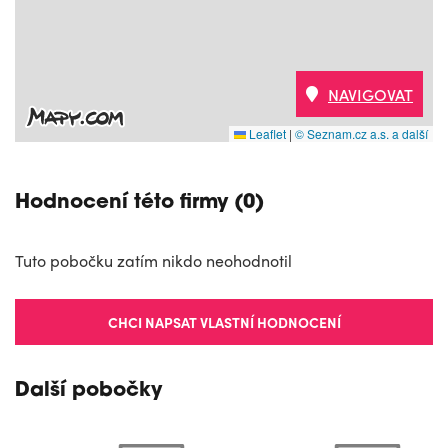
NAVIGOVAT
Leaflet
|
© Seznam.cz a.s. a další
Hodnocení této firmy (0)
Tuto pobočku zatím nikdo neohodnotil
CHCI NAPSAT VLASTNÍ HODNOCENÍ
Další pobočky