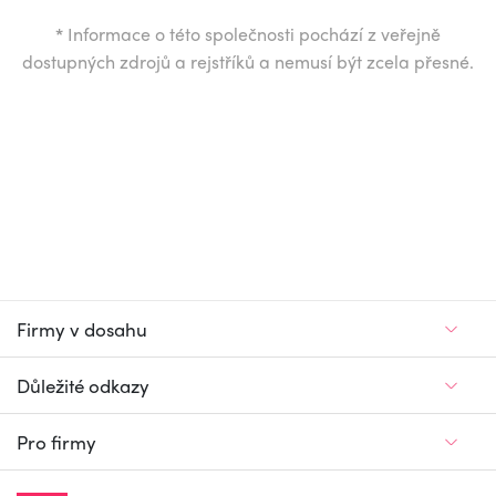
*
Informace o této společnosti pochází z veřejně
dostupných zdrojů a rejstříků a nemusí být zcela přesné.
Firmy v dosahu
Důležité odkazy
Pro firmy