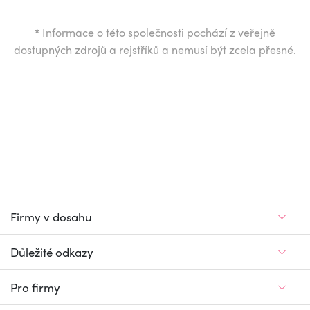
*
Informace o této společnosti pochází z veřejně
dostupných zdrojů a rejstříků a nemusí být zcela přesné.
Firmy v dosahu
Důležité odkazy
Pro firmy