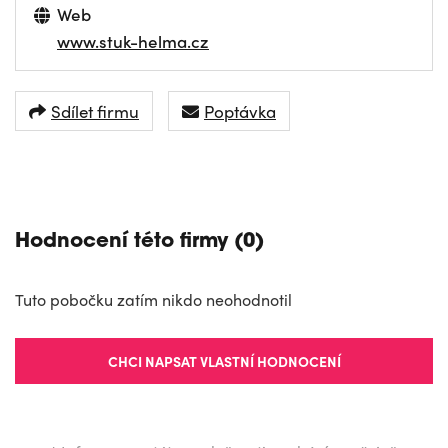
Web
www.stuk-helma.cz
Sdílet firmu
Poptávka
NAVIGOVAT
Hodnocení této firmy (0)
Tuto pobočku zatím nikdo neohodnotil
CHCI NAPSAT VLASTNÍ HODNOCENÍ