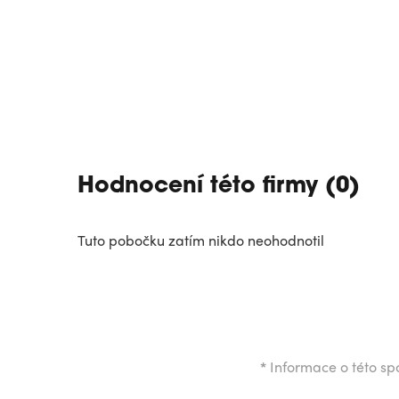
Hodnocení této firmy (0)
Tuto pobočku zatím nikdo neohodnotil
*
Informace o této spo