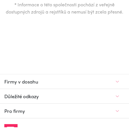
*
Informace o této společnosti pochází z veřejně
dostupných zdrojů a rejstříků a nemusí být zcela přesné.
Firmy v dosahu
Důležité odkazy
Pro firmy