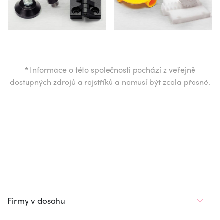
*
Informace o této společnosti pochází z veřejně
dostupných zdrojů a rejstříků a nemusí být zcela přesné.
Firmy v dosahu