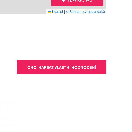
Leaflet
|
© Seznam.cz a.s. a další
CHCI NAPSAT VLASTNÍ HODNOCENÍ