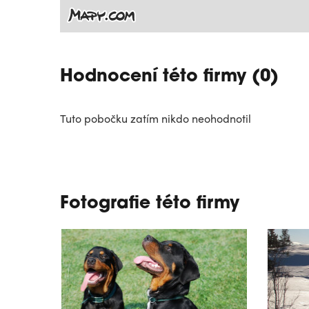
Hodnocení této firmy (0)
Tuto pobočku zatím nikdo neohodnotil
Fotografie této firmy