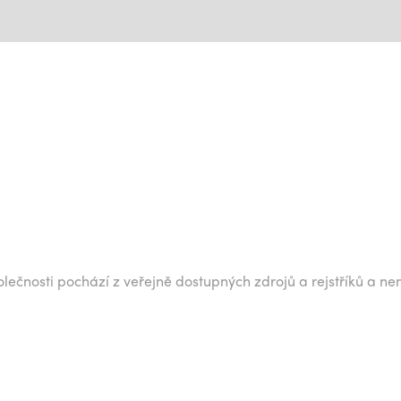
lečnosti pochází z veřejně dostupných zdrojů a rejstříků a ne