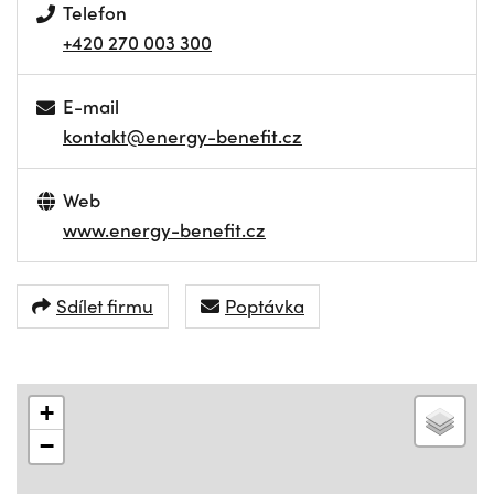
Telefon
+420 270 003 300
E-mail
kontakt@energy-benefit.cz
Web
www.energy-benefit.cz
Sdílet firmu
Poptávka
+
−