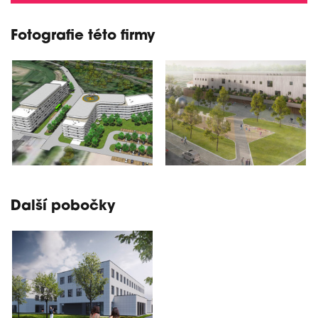
Fotografie této firmy
Další pobočky