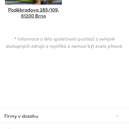
Poděbradova 285/109,
61200 Brno
*
Informace o této společnosti pochází z veřejně
dostupných zdrojů a rejstříků a nemusí být zcela přesné.
Firmy v dosahu