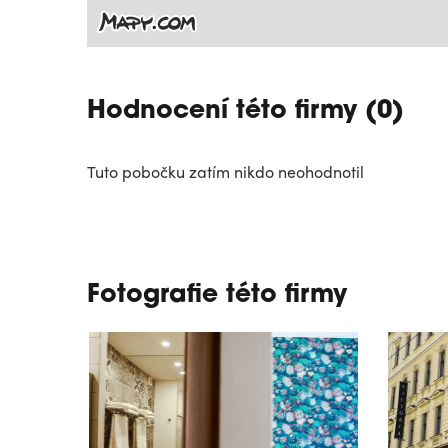
Hodnocení této firmy (0)
Tuto pobočku zatím nikdo neohodnotil
Fotografie této firmy