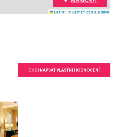
Leaflet
|
© Seznam.cz a.s. a další
CHCI NAPSAT VLASTNÍ HODNOCENÍ