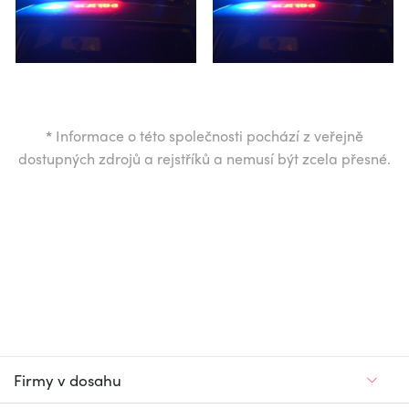
*
Informace o této společnosti pochází z veřejně
dostupných zdrojů a rejstříků a nemusí být zcela přesné.
Firmy v dosahu