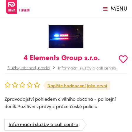
MENU
4 Elements Group s.r.o.
Služby, obchod, prodej
Informační služby a call centra
Napište hodnocení jako první
Zpravodajství pohledem civilního občana - policejní
deník.Pozitivní zprávy z práce české policie
Informační služby a call centra