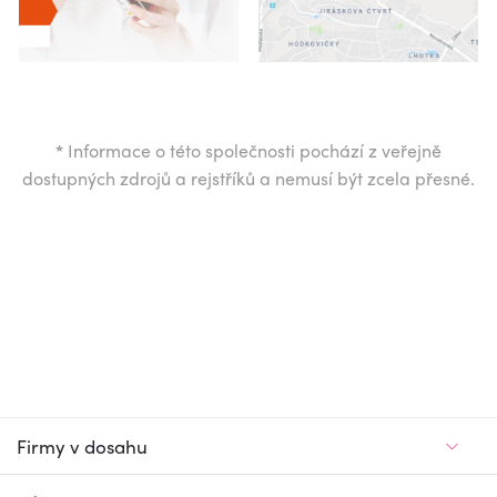
*
Informace o této společnosti pochází z veřejně
dostupných zdrojů a rejstříků a nemusí být zcela přesné.
Firmy v dosahu