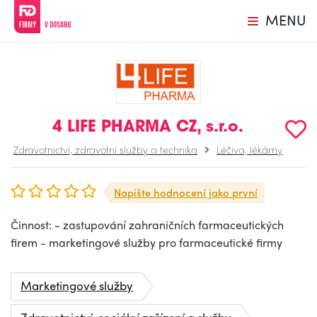
MENU
4 LIFE PHARMA CZ, s.r.o.
Zdravotnictví, zdravotní služby a technika
Léčiva, lékárny
Napište hodnocení jako první
Činnost: - zastupování zahraničních farmaceutických
firem - marketingové služby pro farmaceutické firmy
Marketingové služby
Zdravotnictví, sociální zařízení a služby