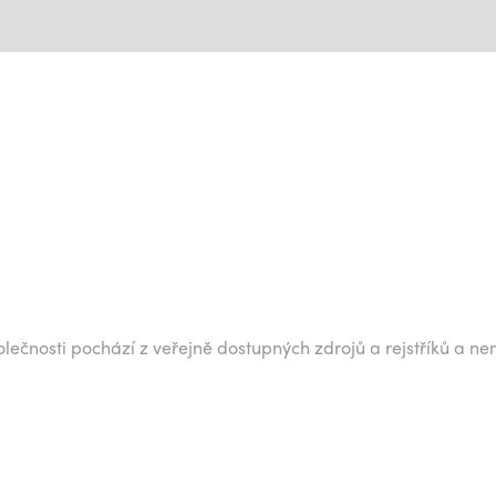
lečnosti pochází z veřejně dostupných zdrojů a rejstříků a ne