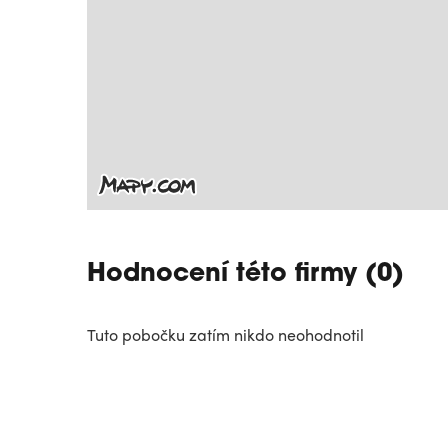
Hodnocení této firmy (0)
Tuto pobočku zatím nikdo neohodnotil