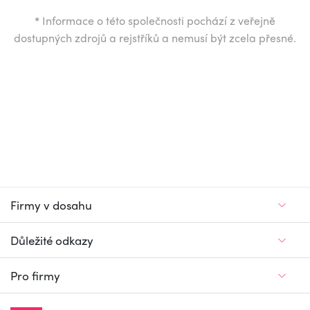
*
Informace o této společnosti pochází z veřejně
dostupných zdrojů a rejstříků a nemusí být zcela přesné.
Firmy v dosahu
Důležité odkazy
Pro firmy