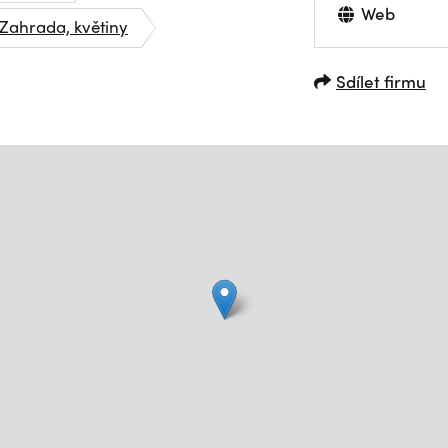
Web
Zahrada, květiny
Sdílet firmu