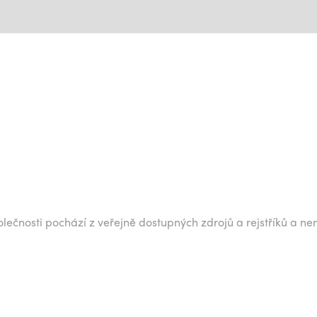
lečnosti pochází z veřejně dostupných zdrojů a rejstříků a ne