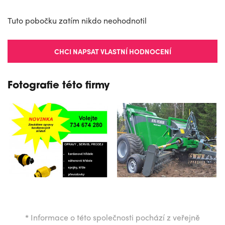
Tuto pobočku zatím nikdo neohodnotil
CHCI NAPSAT VLASTNÍ HODNOCENÍ
Fotografie této firmy
*
Informace o této společnosti pochází z veřejně