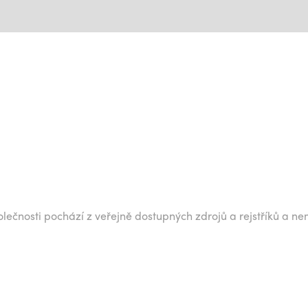
lečnosti pochází z veřejně dostupných zdrojů a rejstříků a ne