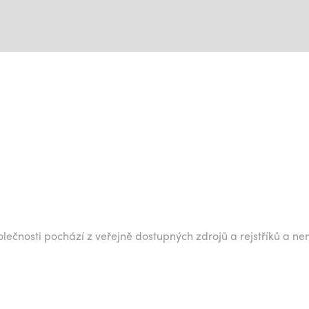
lečnosti pochází z veřejně dostupných zdrojů a rejstříků a ne