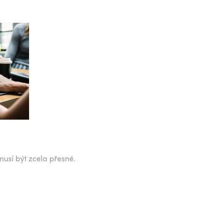
musí být zcela přesné.