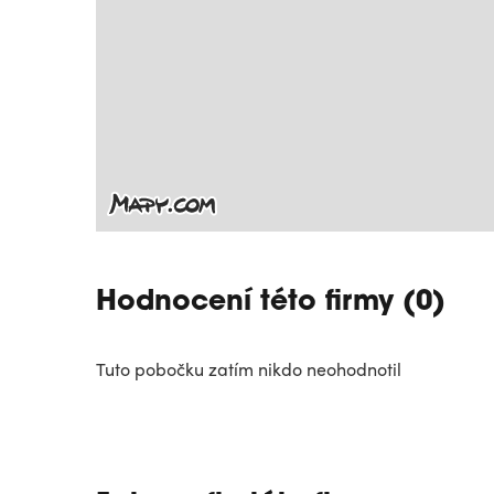
Hodnocení této firmy (0)
Tuto pobočku zatím nikdo neohodnotil