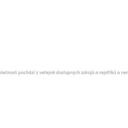
lečnosti pochází z veřejně dostupných zdrojů a rejstříků a ne