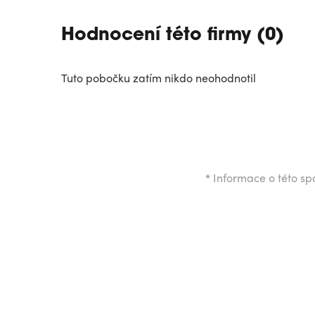
Hodnocení této firmy (0)
Tuto pobočku zatím nikdo neohodnotil
*
Informace o této spo