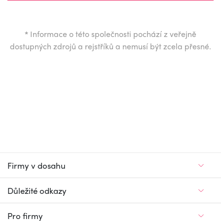
*
Informace o této společnosti pochází z veřejně
dostupných zdrojů a rejstříků a nemusí být zcela přesné.
Firmy v dosahu
Důležité odkazy
Pro firmy