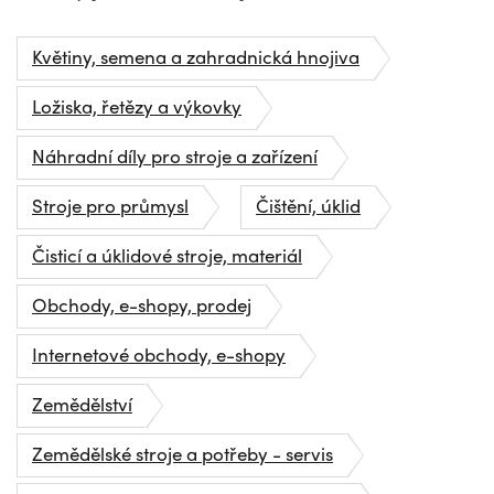
Květiny, semena a zahradnická hnojiva
Ložiska, řetězy a výkovky
Náhradní díly pro stroje a zařízení
Stroje pro průmysl
Čištění, úklid
Čisticí a úklidové stroje, materiál
Obchody, e-shopy, prodej
Internetové obchody, e-shopy
Zemědělství
Zemědělské stroje a potřeby - servis