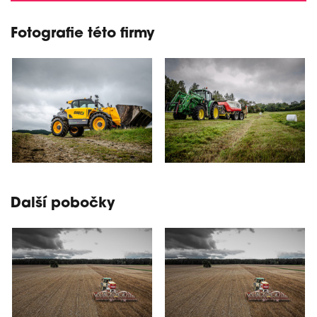
Fotografie této firmy
Další pobočky