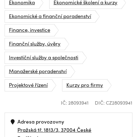
Ekonomika
Ekonomické školení a kurzy
Ekonomické a finanční poradenství
Finance, investice
Finanční služby, úvěry
Investiční služby a společnosti
Manažerské poradenství
Projektové řízení
Kurzy pro firmy
IČ: 28093941
DIČ: CZ28093941
Adresa provozovny
Pražská tř. 1813/3, 37004 České