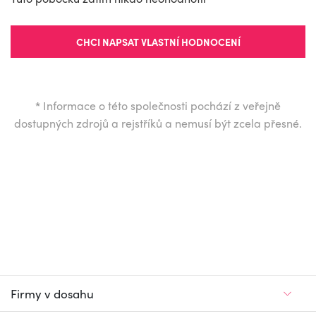
CHCI NAPSAT VLASTNÍ HODNOCENÍ
*
Informace o této společnosti pochází z veřejně
dostupných zdrojů a rejstříků a nemusí být zcela přesné.
Firmy v dosahu